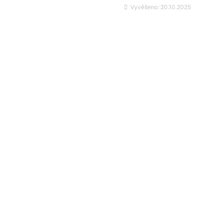
Vyvěšeno:
20.10.2025