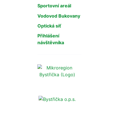
Sportovní areál
Vodovod Bukovany
Optická síť
Přihlášení
návštěvníka