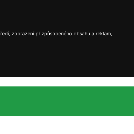
středí, zobrazení přizpůsobeného obsahu a reklam,