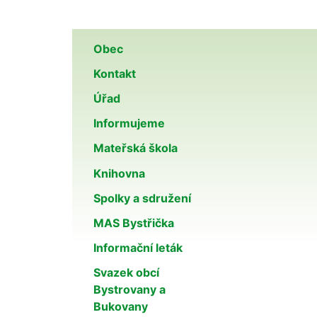
Obec
Kontakt
Úřad
Informujeme
Mateřská škola
Knihovna
Spolky a sdružení
MAS Bystřička
Informační leták
Svazek obcí
Bystrovany a
Bukovany