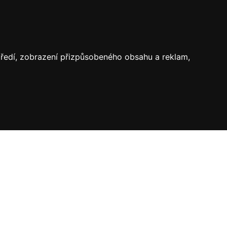
středí, zobrazení přizpůsobeného obsahu a reklam,