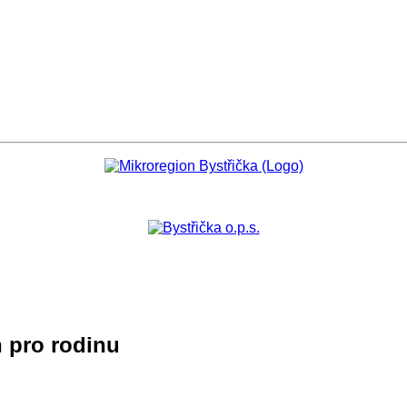
 pro rodinu