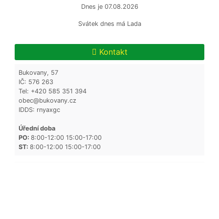
Dnes je
07.08.2026
Svátek dnes má
Lada
Kontakt
Bukovany, 57
IČ: 576 263
Tel: +420 585 351 394
obec@bukovany.cz
IDDS: rnyaxgc
Úřední doba
PO:
8:00-12:00 15:00-17:00
ST:
8:00-12:00 15:00-17:00