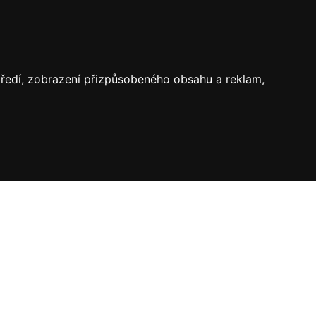
středí, zobrazení přizpůsobeného obsahu a reklam,