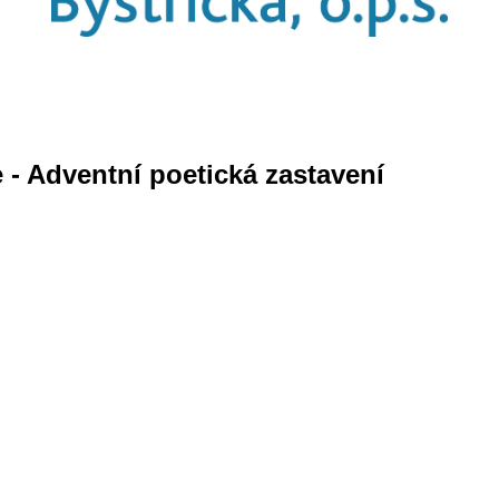
e - Adventní poetická zastavení