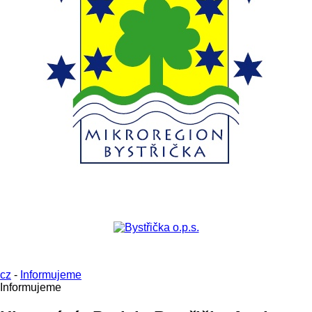
cz
-
Informujeme
Informujeme