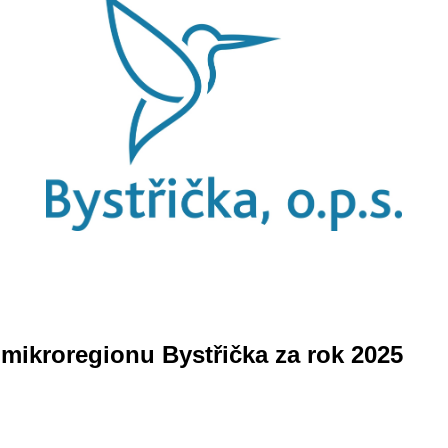
mikroregionu Bystřička za rok 2025