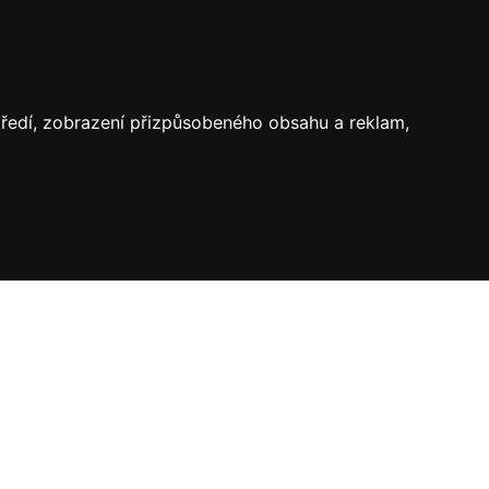
středí, zobrazení přizpůsobeného obsahu a reklam,