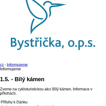
cz
-
Informujeme
Informujeme
1.5. - Bílý kámen
Zveme na cykloturistickou akci Bílý kámen. Informace v
přílohách.
Přílohy k článku