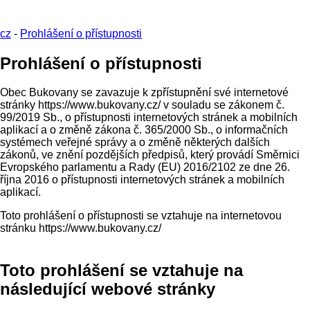
cz
-
Prohlášení o přístupnosti
Prohlášení o přístupnosti
Obec Bukovany se zavazuje k zpřístupnění své internetové
stránky https://www.bukovany.cz/ v souladu se zákonem č.
99/2019 Sb., o přístupnosti internetových stránek a mobilních
aplikací a o změně zákona č. 365/2000 Sb., o informačních
systémech veřejné správy a o změně některých dalších
zákonů, ve znění pozdějších předpisů, který provádí Směrnici
Evropského parlamentu a Rady (EU) 2016/2102 ze dne 26.
října 2016 o přístupnosti internetových stránek a mobilních
aplikací.
Toto prohlášení o přístupnosti se vztahuje na internetovou
stránku https://www.bukovany.cz/
Toto prohlášení se vztahuje na
následující webové stránky