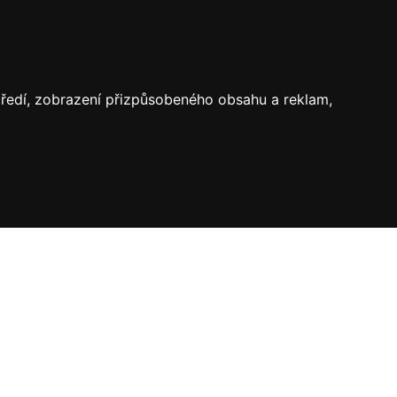
středí, zobrazení přizpůsobeného obsahu a reklam,