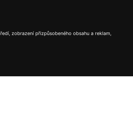
středí, zobrazení přizpůsobeného obsahu a reklam,