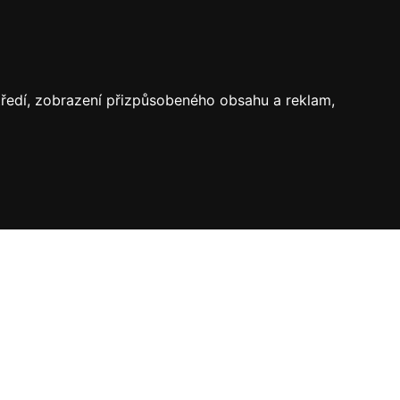
středí, zobrazení přizpůsobeného obsahu a reklam,