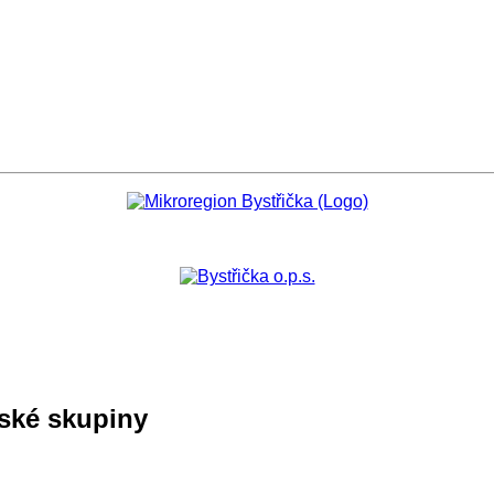
tské skupiny