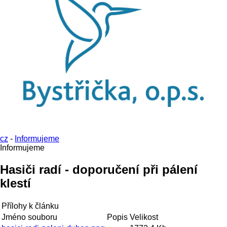
cz
-
Informujeme
Informujeme
Hasiči radí - doporučení při pálení
klestí
Přílohy k článku
Jméno souboru
Popis
Velikost