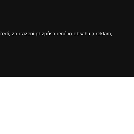
středí, zobrazení přizpůsobeného obsahu a reklam,