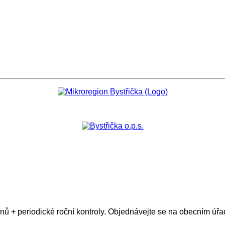
nů + periodické roční kontroly. Objednávejte se na obecním úřa