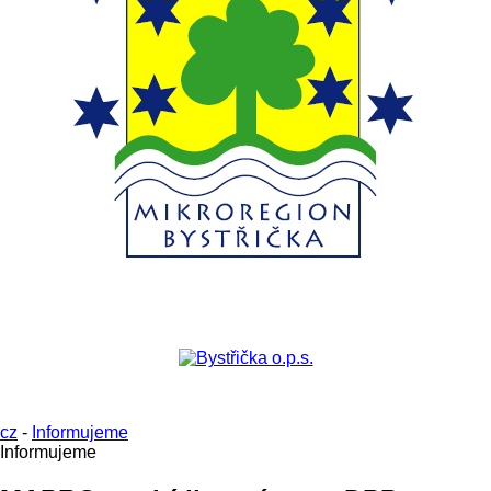
cz
-
Informujeme
Informujeme