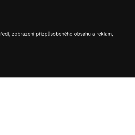
středí, zobrazení přizpůsobeného obsahu a reklam,