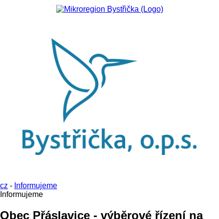
cz
-
Informujeme
Informujeme
Obec Přáslavice - výběrové řízení na