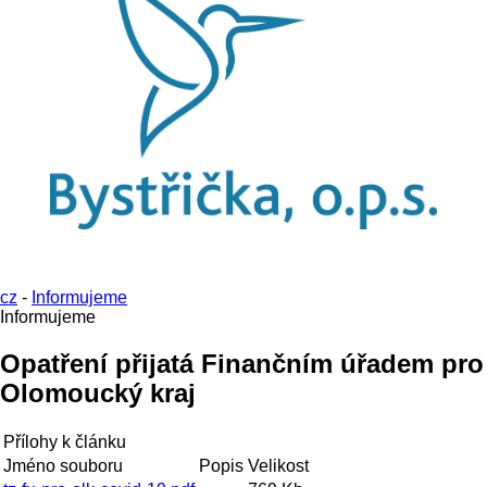
cz
-
Informujeme
Informujeme
Opatření přijatá Finančním úřadem pro
Olomoucký kraj
Přílohy k článku
Jméno souboru
Popis
Velikost