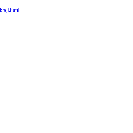
raji.html