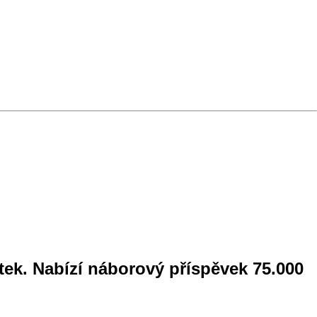
tek. Nabízí náborový příspěvek 75.000