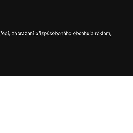
středí, zobrazení přizpůsobeného obsahu a reklam,