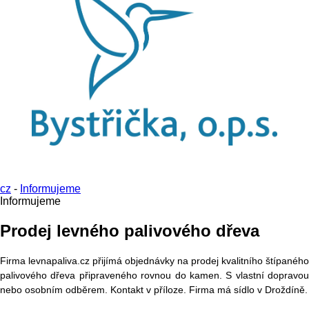
cz
-
Informujeme
Informujeme
Prodej levného palivového dřeva
Firma levnapaliva.cz přijímá objednávky na prodej kvalitního štípaného
palivového dřeva připraveného rovnou do kamen.
S vlastní dopravou
nebo osobním odběrem. Kontakt v příloze. Firma má sídlo v Droždíně.