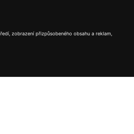
středí, zobrazení přizpůsobeného obsahu a reklam,