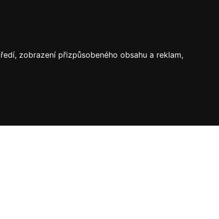
středí, zobrazení přizpůsobeného obsahu a reklam,