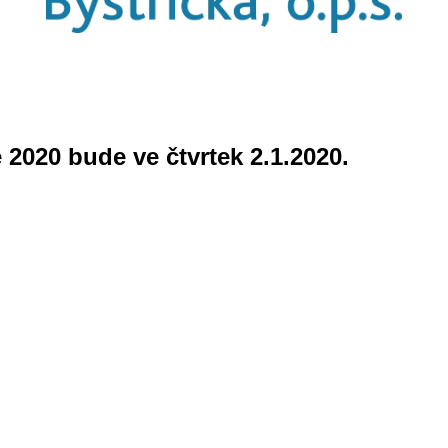
2020 bude ve čtvrtek 2.1.2020.