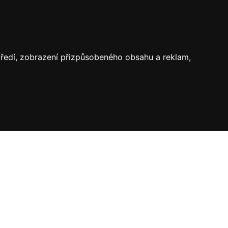
středí, zobrazení přizpůsobeného obsahu a reklam,