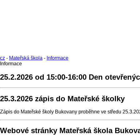
cz
-
Mateřská škola
-
Informace
Informace
25.2.2026 od 15:00-16:00 Den otevřený
25.3.2026 zápis do Mateřské školky
Zápis do Mateřské školy Bukovany proběhne ve středu 25.3.202
Webové stránky Mateřská škola Bukova