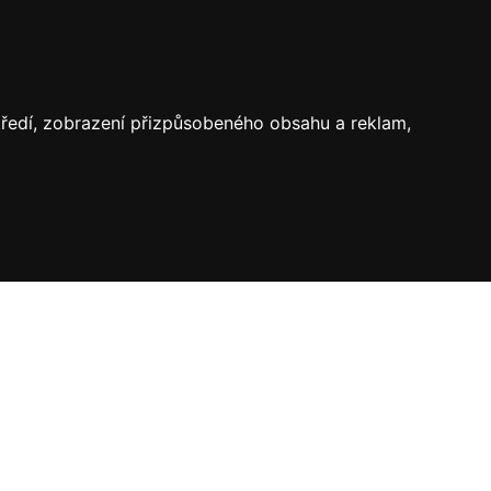
středí, zobrazení přizpůsobeného obsahu a reklam,