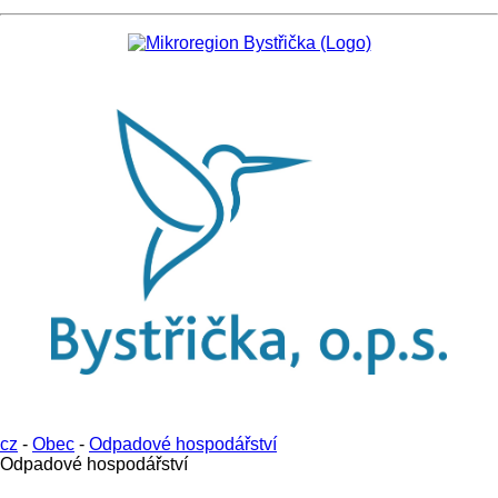
cz
-
Obec
-
Odpadové hospodářství
Odpadové hospodářství