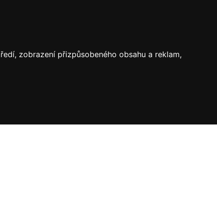
středí, zobrazení přizpůsobeného obsahu a reklam,