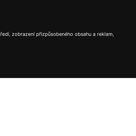
středí, zobrazení přizpůsobeného obsahu a reklam,