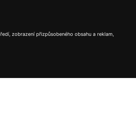
středí, zobrazení přizpůsobeného obsahu a reklam,