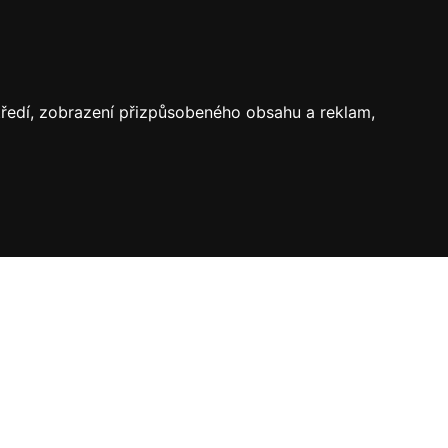
středí, zobrazení přizpůsobeného obsahu a reklam,