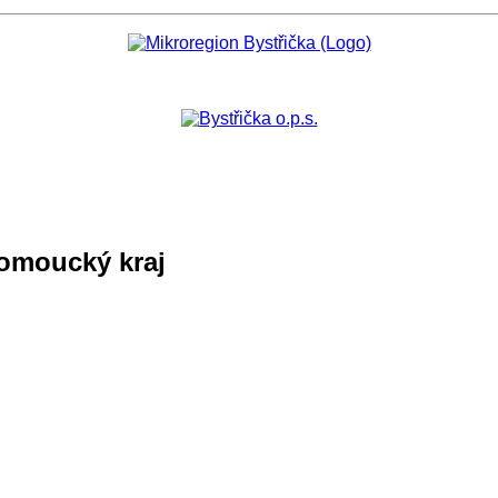
lomoucký kraj