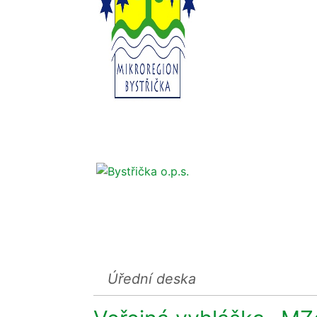
Úřední deska