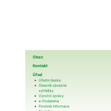
Obec
Kontakt
Úřad
Úřední deska
Obecně závazné
vyhlášky
Výroční zprávy
e-Podatelna
Povinné informace