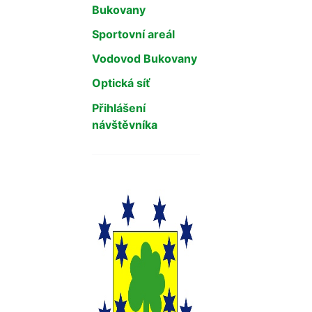
Bukovany
Sportovní areál
Vodovod Bukovany
Optická síť
Přihlášení
návštěvníka