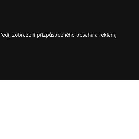
středí, zobrazení přizpůsobeného obsahu a reklam,