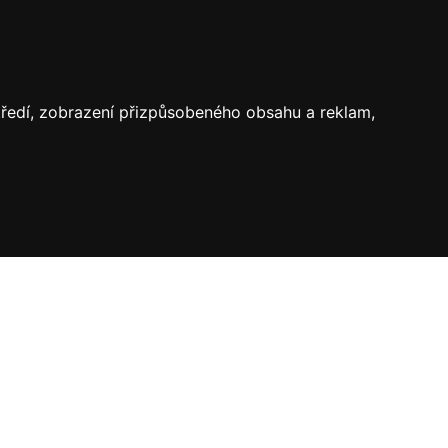
středí, zobrazení přizpůsobeného obsahu a reklam,