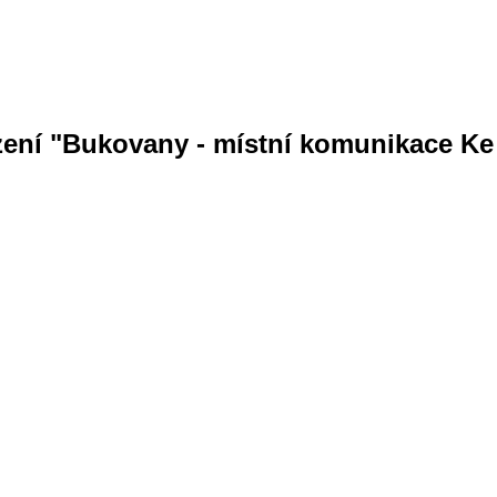
zení "Bukovany - místní komunikace Ke