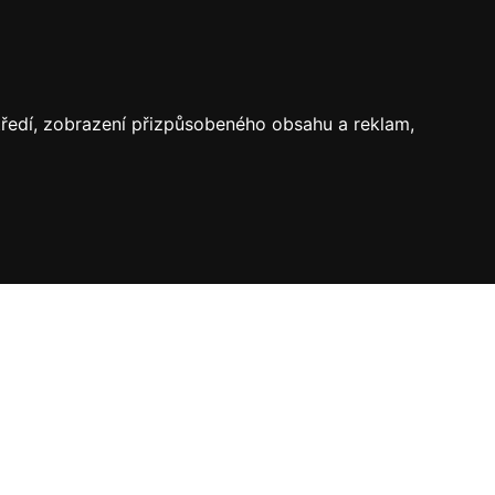
středí, zobrazení přizpůsobeného obsahu a reklam,