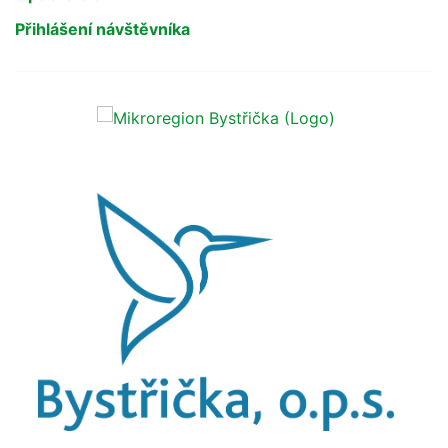
Přihlášení návštěvníka