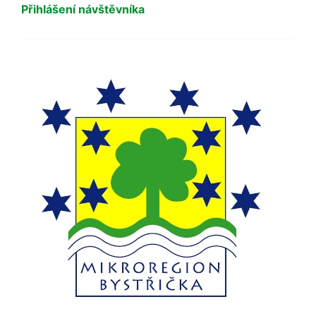
Přihlášení návštěvníka