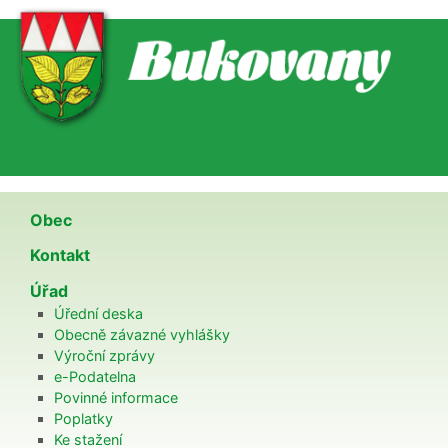
Obec
Kontakt
Úřad
Úřední deska
Obecně závazné vyhlášky
Výroční zprávy
e-Podatelna
Povinné informace
Poplatky
Ke stažení