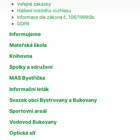
Veřejné zakázky
Hlášení místního rozhlasu
Informace dle zákona č. 106/1999Sb.
GDPR
Informujeme
Mateřská škola
Knihovna
Spolky a sdružení
MAS Bystřička
Informační leták
Svazek obcí Bystrovany a Bukovany
Sportovní areál
Vodovod Bukovany
Optická síť