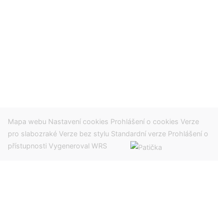
Mapa webu
Nastavení cookies
Prohlášení o cookies
Verze
pro slabozraké
Verze bez stylu
Standardní verze
Prohlášení o
přístupnosti
Vygeneroval WRS