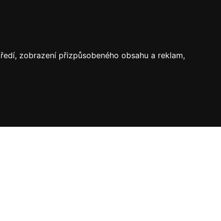
středí, zobrazení přizpůsobeného obsahu a reklam,